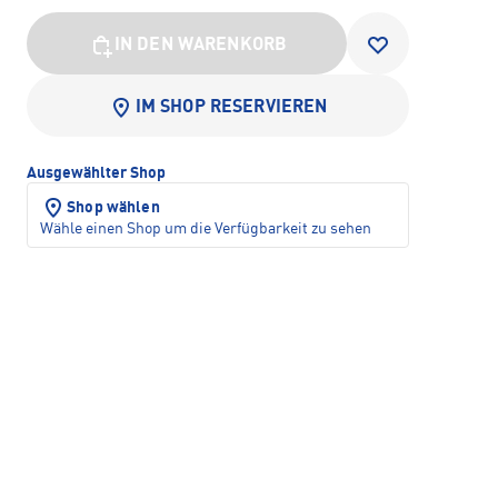
IN DEN WARENKORB
IM SHOP RESERVIEREN
Ausgewählter Shop
Shop wählen
Wähle einen Shop um die Verfügbarkeit zu sehen