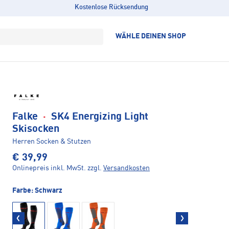
Kostenlose Rücksendung
WÄHLE DEINEN SHOP
Falke
·
SK4 Energizing Light
Skisocken
Herren Socken & Stutzen
€ 39,99
Onlinepreis inkl. MwSt.
zzgl.
Versandkosten
Farbe:
Schwarz