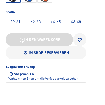
Größe:
39-41
42-43
44-45
46-48
IN DEN WARENKORB
IM SHOP RESERVIEREN
Ausgewählter Shop
Shop wählen
Wähle einen Shop um die Verfügbarkeit zu sehen