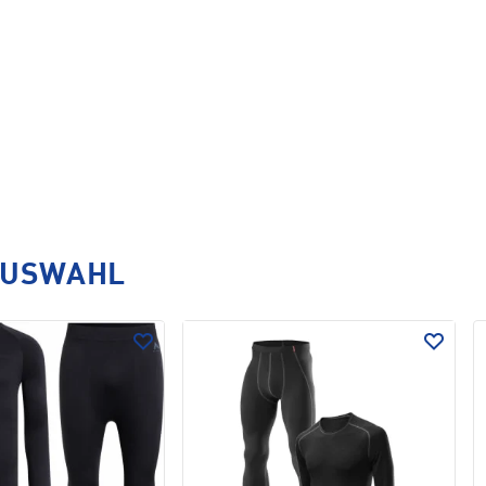
AUSWAHL