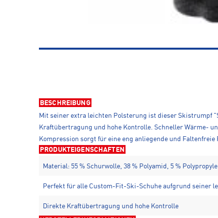
BESCHREIBUNG
Mit seiner extra leichten Polsterung ist dieser Skistrumpf 
Kraftübertragung und hohe Kontrolle. Schneller Wärme- und
Kompression sorgt für eine eng anliegende und Faltenfreie 
PRODUKTEIGENSCHAFTEN
Material: 55 % Schurwolle, 38 % Polyamid, 5 % Polypropyle
Perfekt für alle Custom-Fit-Ski-Schuhe aufgrund seiner l
Direkte Kraftübertragung und hohe Kontrolle