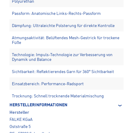
Polyurethan
Passform: Anatomische Links-Rechts-Passform
Dämpfung: Ultraleichte Polsterung für direkte Kontrolle
Atmungsaktivität: Belüftendes Mesh-Gestrick für trockene
Füße
Technologie: Impuls-Technologie zur Verbesserung von
Dynamik und Balance
Sichtbarkeit: Reflektierendes Garn für 360° Sichtbarkeit
Einsatzbereich: Performance-Radsport
Trocknung: Schnell trocknende Materialmischung
HERSTELLERINFORMATIONEN
Hersteller
FALKE KGaA
Oststraße 5