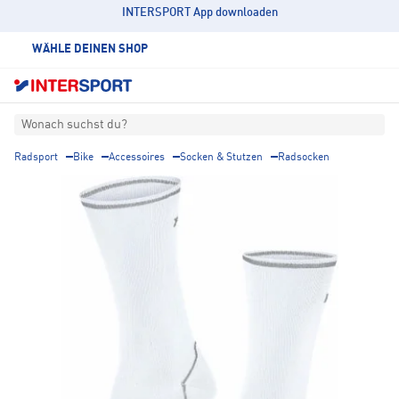
INTERSPORT App downloaden
WÄHLE DEINEN SHOP
Wonach suchst du?
Radsport
Bike
Accessoires
Socken & Stutzen
Radsocken