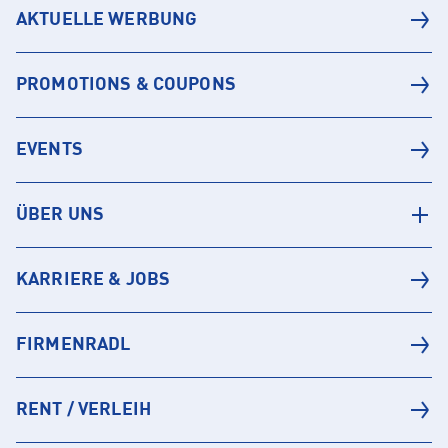
AKTUELLE WERBUNG
PROMOTIONS & COUPONS
EVENTS
ÜBER UNS
KARRIERE & JOBS
FIRMENRADL
RENT / VERLEIH