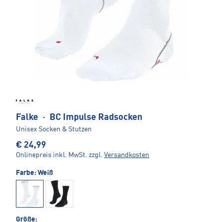
Falke
·
BC Impulse Radsocken
Unisex Socken & Stutzen
€ 24,99
Onlinepreis inkl. MwSt.
zzgl.
Versandkosten
Farbe:
Weiß
Größe: