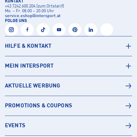
KONTAKT
+43 7242 600 204 (zum Ortstarif)
Mo. – Fr. 08:00 – 20:00 Uhr
service.eshop
@
intersport.at
FOLGE UNS
HILFE & KONTAKT
MEIN INTERSPORT
AKTUELLE WERBUNG
PROMOTIONS & COUPONS
EVENTS