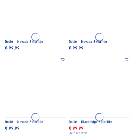
Bollé
·
Nevada Skibrille
Bollé
·
Nevada Skibrille
€ 99,99
€ 99,99
Bollé
·
Nevada Skibrille
Bollé
·
Blackridge Skibrille
€ 99,99
€ 99,99
UVP*
€ 119,99