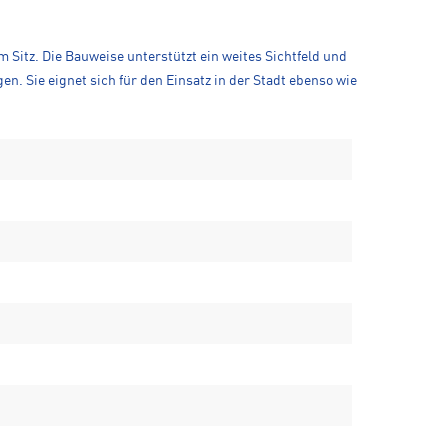
 Sitz. Die Bauweise unterstützt ein weites Sichtfeld und
n. Sie eignet sich für den Einsatz in der Stadt ebenso wie