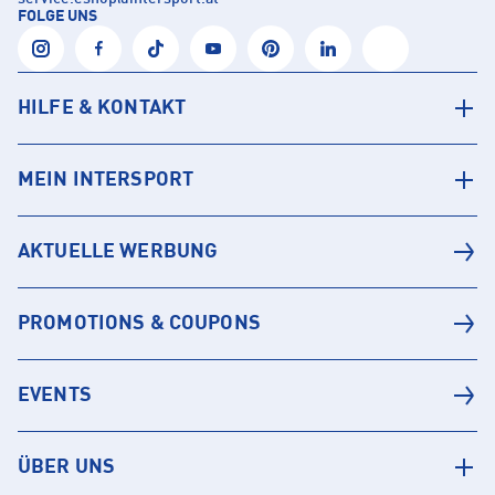
FOLGE UNS
HILFE & KONTAKT
MEIN INTERSPORT
AKTUELLE WERBUNG
PROMOTIONS & COUPONS
EVENTS
ÜBER UNS