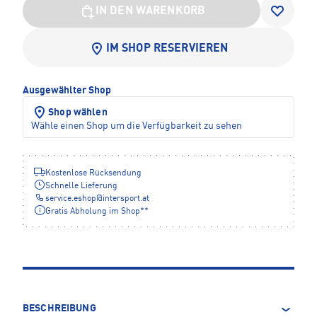
IN DEN WARENKORB
IM SHOP RESERVIEREN
Ausgewählter Shop
Shop wählen
Wähle einen Shop um die Verfügbarkeit zu sehen
Kostenlose Rücksendung
Schnelle Lieferung
service.eshop
@
intersport.at
Gratis Abholung im Shop**
BESCHREIBUNG