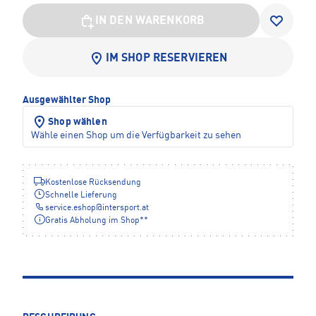
IN DEN WARENKORB
IM SHOP RESERVIEREN
Ausgewählter Shop
Shop wählen
Wähle einen Shop um die Verfügbarkeit zu sehen
Kostenlose Rücksendung
Schnelle Lieferung
service.eshop
@
intersport.at
Gratis Abholung im Shop**