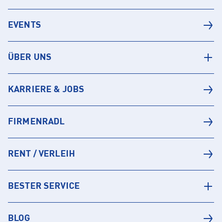
EVENTS
ÜBER UNS
KARRIERE & JOBS
FIRMENRADL
RENT / VERLEIH
BESTER SERVICE
BLOG