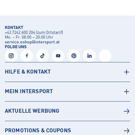
KONTAKT
+43 7242 600 204 (zum Ortstarif)
Mo. – Fr. 08:00 – 20:00 Uhr
service.eshop
@
intersport.at
FOLGE UNS
HILFE & KONTAKT
MEIN INTERSPORT
AKTUELLE WERBUNG
PROMOTIONS & COUPONS