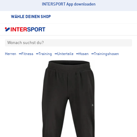
INTERSPORT App downloaden
WÄHLE DEINEN SHOP
Wonach suchst du?
Herren
Fitness
Training
Unterteile
Hosen
Trainingshosen