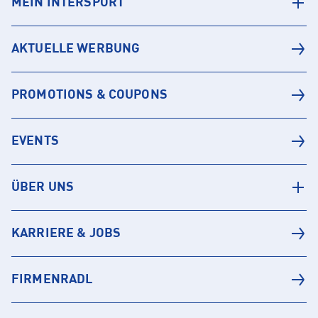
MEIN INTERSPORT
AKTUELLE WERBUNG
PROMOTIONS & COUPONS
EVENTS
ÜBER UNS
KARRIERE & JOBS
FIRMENRADL