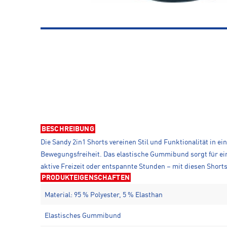
BESCHREIBUNG
Die Sandy 2in1 Shorts vereinen Stil und Funktionalität in 
Bewegungsfreiheit. Das elastische Gummibund sorgt für einen
aktive Freizeit oder entspannte Stunden – mit diesen Short
PRODUKTEIGENSCHAFTEN
Material: 95 % Polyester, 5 % Elasthan
Elastisches Gummibund