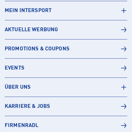
MEIN INTERSPORT
AKTUELLE WERBUNG
PROMOTIONS & COUPONS
EVENTS
ÜBER UNS
KARRIERE & JOBS
FIRMENRADL