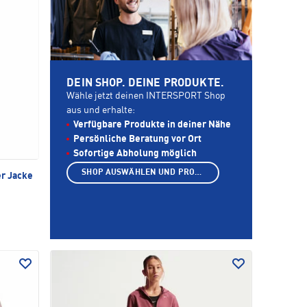
DEIN SHOP. DEINE PRODUKTE.
Wähle jetzt deinen INTERSPORT Shop
aus und erhalte:
Verfügbare Produkte in deiner Nähe
Persönliche Beratung vor Ort
Sofortige Abholung möglich
SHOP AUSWÄHLEN UND PRODUKTE ANZEIGEN
er Jacke