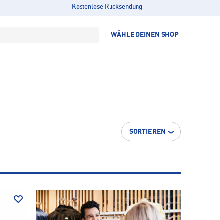
Kostenlose Rücksendung
WÄHLE DEINEN SHOP
SORTIEREN