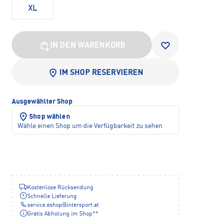
XL
IN DEN WARENKORB
IM SHOP RESERVIEREN
Ausgewählter Shop
Shop wählen
Wähle einen Shop um die Verfügbarkeit zu sehen
Kostenlose Rücksendung
Schnelle Lieferung
service.eshop
@
intersport.at
Gratis Abholung im Shop**