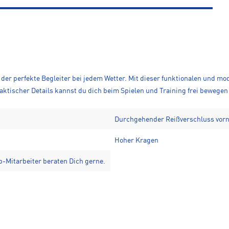
der perfekte Begleiter bei jedem Wetter. Mit dieser funktionalen und m
tischer Details kannst du dich beim Spielen und Training frei bewegen 
Durchgehender Reißverschluss vorn
Hoher Kragen
-Mitarbeiter beraten Dich gerne.