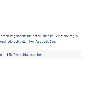
odernen Regenjacke bleibst du auch bei leichtem Regen
und jederzeit vollen Komfort genießen.
e und Reißverschlusstaschen