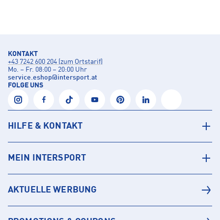
KONTAKT
+43 7242 600 204 (zum Ortstarif)
Mo. – Fr. 08:00 – 20:00 Uhr
service.eshop
@
intersport.at
FOLGE UNS
HILFE & KONTAKT
MEIN INTERSPORT
AKTUELLE WERBUNG