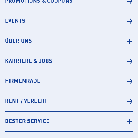
PROMOTIONS & COUPONS
EVENTS
ÜBER UNS
KARRIERE & JOBS
FIRMENRADL
RENT / VERLEIH
BESTER SERVICE