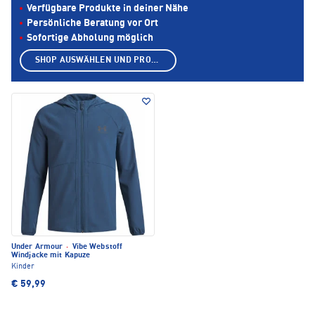
Verfügbare Produkte in deiner Nähe
Persönliche Beratung vor Ort
Sofortige Abholung möglich
SHOP AUSWÄHLEN UND PRODUKTE ANZEIGEN
Under Armour
·
Vibe Webstoff
Windjacke mit Kapuze
Kinder
€ 59,99