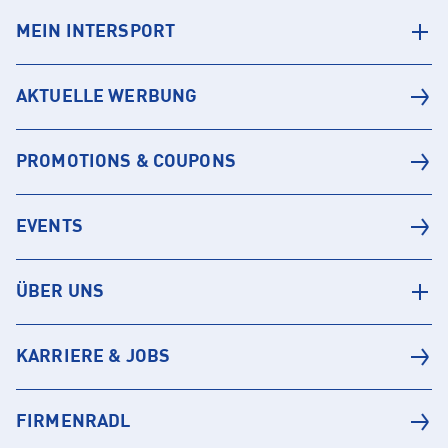
MEIN INTERSPORT
AKTUELLE WERBUNG
PROMOTIONS & COUPONS
EVENTS
ÜBER UNS
KARRIERE & JOBS
FIRMENRADL