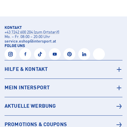
KONTAKT
+43 7242 600 204 (zum Ortstarif)
Mo. – Fr. 08:00 – 20:00 Uhr
service.eshop
@
intersport.at
FOLGE UNS
HILFE & KONTAKT
MEIN INTERSPORT
AKTUELLE WERBUNG
PROMOTIONS & COUPONS