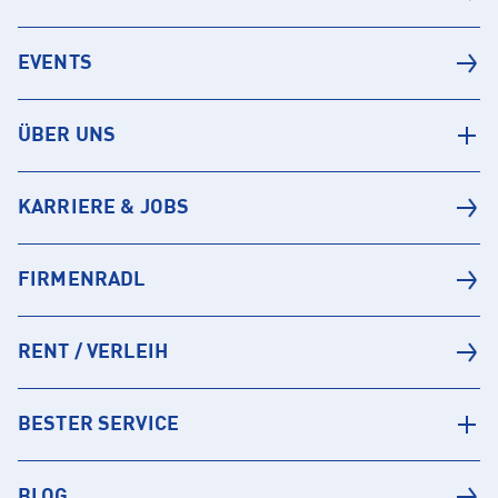
EVENTS
ÜBER UNS
KARRIERE & JOBS
FIRMENRADL
RENT / VERLEIH
BESTER SERVICE
BLOG