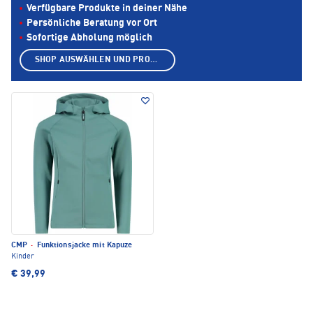
Verfügbare Produkte in deiner Nähe
Persönliche Beratung vor Ort
Sofortige Abholung möglich
SHOP AUSWÄHLEN UND PRODUKTE ANZEIGEN
CMP
·
Funktionsjacke mit Kapuze
Kinder
€ 39,99