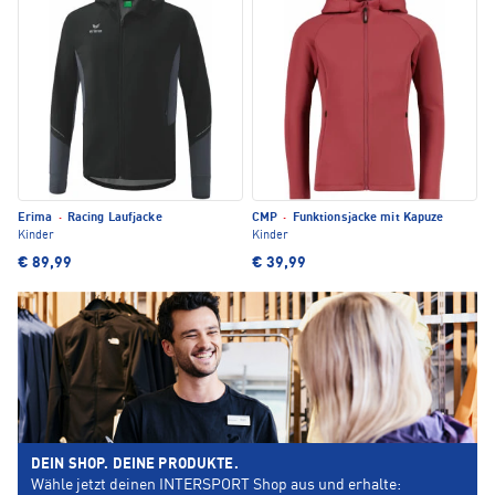
Erima
·
Racing Laufjacke
CMP
·
Funktionsjacke mit Kapuze
Kinder
Kinder
€ 89,99
€ 39,99
DEIN SHOP. DEINE PRODUKTE.
Wähle jetzt deinen INTERSPORT Shop aus und erhalte: