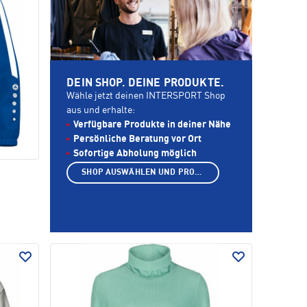
DEIN SHOP. DEINE PRODUKTE.
Wähle jetzt deinen INTERSPORT Shop
aus und erhalte:
Verfügbare Produkte in deiner Nähe
Persönliche Beratung vor Ort
Sofortige Abholung möglich
SHOP AUSWÄHLEN UND PRODUKTE ANZEIGEN