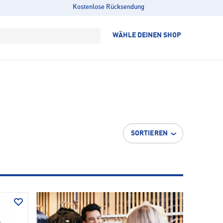
Kostenlose Rücksendung
WÄHLE DEINEN SHOP
SORTIEREN