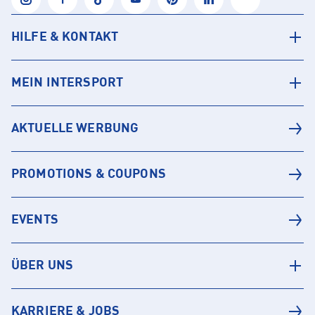
HILFE & KONTAKT
MEIN INTERSPORT
AKTUELLE WERBUNG
PROMOTIONS & COUPONS
EVENTS
ÜBER UNS
KARRIERE & JOBS