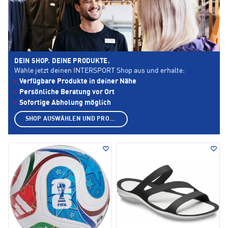
DEIN SHOP. DEINE PRODUKTE.
Wähle jetzt deinen INTERSPORT Shop aus und erhalte:
Verfügbare Produkte in deiner Nähe
Persönliche Beratung vor Ort
Sofortige Abholung möglich
SHOP AUSWÄHLEN UND PRODUKTE ANZEIGEN