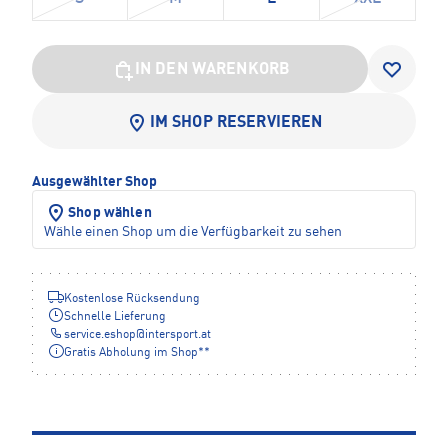
IN DEN WARENKORB
IM SHOP RESERVIEREN
Ausgewählter Shop
Shop wählen
Wähle einen Shop um die Verfügbarkeit zu sehen
Kostenlose Rücksendung
Schnelle Lieferung
service.eshop
@
intersport.at
Gratis Abholung im Shop**