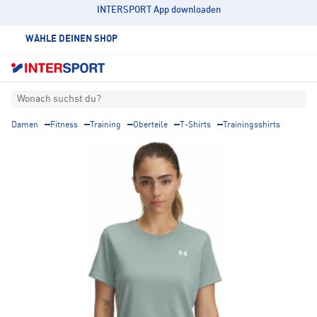
INTERSPORT App downloaden
WÄHLE DEINEN SHOP
Wonach suchst du?
Damen
Fitness
Training
Oberteile
T-Shirts
Trainingsshirts