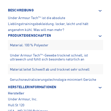
BESCHREIBUNG
Under Armour Tech™ ist die absolute
Lieblingstrainingsbekleidung: locker, leicht und hält
angenehm kühl. Was will man mehr?
PRODUKTEIGENSCHAFTEN
Material: 100 % Polyester
Under Armour Tech™-Gewebe trocknet schnell, ist
ultraweich und fühlt sich besonders natürlich an
Material leitet Schweiß ab und trocknet sehr schnell
Geruchsneutralisierungstechnologie minimiert Gerüche
HERSTELLERINFORMATIONEN
Hersteller
Under Armour, Inc.
Hull St 120