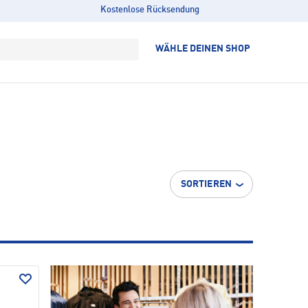
Kostenlose Rücksendung
WÄHLE DEINEN SHOP
SORTIEREN