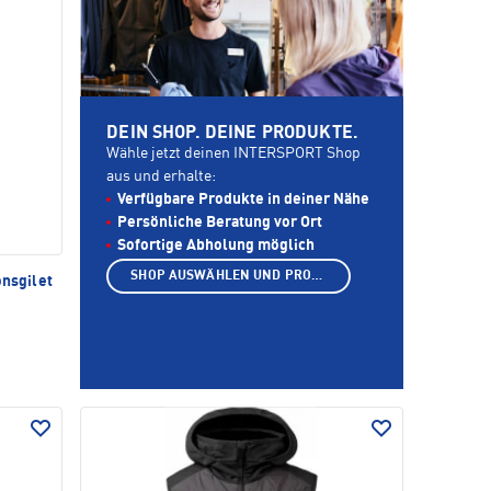
DEIN SHOP. DEINE PRODUKTE.
Wähle jetzt deinen INTERSPORT Shop
aus und erhalte:
Verfügbare Produkte in deiner Nähe
Persönliche Beratung vor Ort
Sofortige Abholung möglich
SHOP AUSWÄHLEN UND PRODUKTE ANZEIGEN
onsgilet