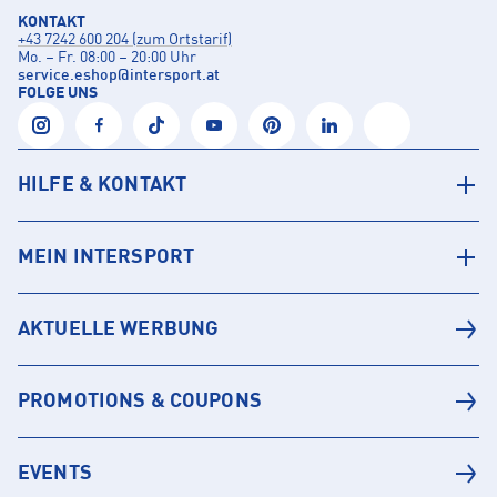
KONTAKT
+43 7242 600 204 (zum Ortstarif)
Mo. – Fr. 08:00 – 20:00 Uhr
service.eshop
@
intersport.at
FOLGE UNS
HILFE & KONTAKT
MEIN INTERSPORT
AKTUELLE WERBUNG
PROMOTIONS & COUPONS
EVENTS