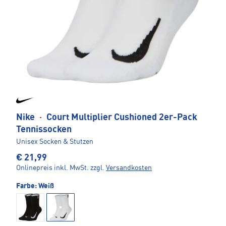
Nike
·
Court Multiplier Cushioned 2er-Pack
Tennissocken
Unisex Socken & Stutzen
€ 21,99
Onlinepreis inkl. MwSt.
zzgl.
Versandkosten
Farbe:
Weiß