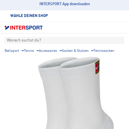
INTERSPORT App downloaden
WÄHLE DEINEN SHOP
Wonach suchst du?
Ballsport
Tennis
Accessoires
Socken & Stutzen
Tennissocken