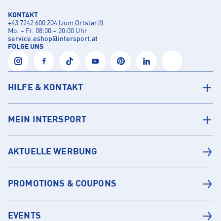
KONTAKT
+43 7242 600 204 (zum Ortstarif)
Mo. – Fr. 08:00 – 20:00 Uhr
service.eshop
@
intersport.at
FOLGE UNS
HILFE & KONTAKT
MEIN INTERSPORT
AKTUELLE WERBUNG
PROMOTIONS & COUPONS
EVENTS