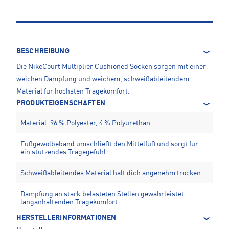
BESCHREIBUNG
Die NikeCourt Multiplier Cushioned Socken sorgen mit einer
weichen Dämpfung und weichem, schweißableitendem
Material für höchsten Tragekomfort.
PRODUKTEIGENSCHAFTEN
Material: 96 % Polyester, 4 % Polyurethan
Fußgewölbeband umschließt den Mittelfuß und sorgt für
ein stützendes Tragegefühl
Schweißableitendes Material hält dich angenehm trocken
Dämpfung an stark belasteten Stellen gewährleistet
langanhaltenden Tragekomfort
HERSTELLERINFORMATIONEN