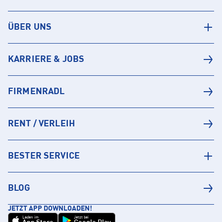
ÜBER UNS
KARRIERE & JOBS
FIRMENRADL
RENT / VERLEIH
BESTER SERVICE
BLOG
JETZT APP DOWNLOADEN!
Laden im
Jetzt bei