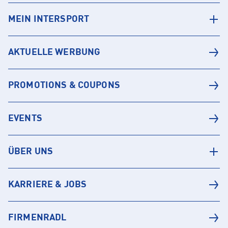
MEIN INTERSPORT
AKTUELLE WERBUNG
PROMOTIONS & COUPONS
EVENTS
ÜBER UNS
KARRIERE & JOBS
FIRMENRADL