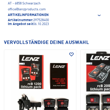
AT - 6858 Schwarzach
office@lenzproducts.com
ARTIKELINFORMATIONEN
Artikelnummer:
397528400
Im Angebot seit
06.10.2023
VERVOLLSTÄNDIGE DEINE AUSWAHL