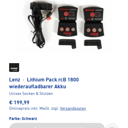
Lenz
·
Lithium Pack rcB 1800
wiederaufladbarer Akku
Unisex Socken & Stutzen
€ 199,99
Onlinepreis inkl. MwSt.
zzgl.
Versandkosten
Farbe:
Schwarz