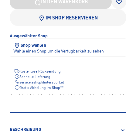
IN DEN WARENKORB
IM SHOP RESERVIEREN
Ausgewählter Shop
Shop wählen
Wähle einen Shop um die Verfügbarkeit zu sehen
Kostenlose Rücksendung
Schnelle Lieferung
service.eshop
@
intersport.at
Gratis Abholung im Shop**
BESCHREIBUNG