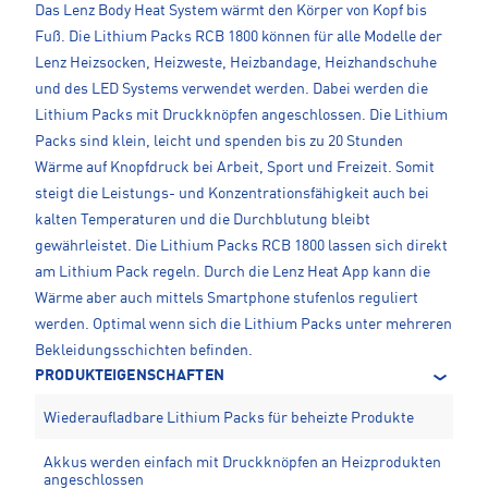
Das Lenz Body Heat System wärmt den Körper von Kopf bis
Fuß. Die Lithium Packs RCB 1800 können für alle Modelle der
Lenz Heizsocken, Heizweste, Heizbandage, Heizhandschuhe
und des LED Systems verwendet werden. Dabei werden die
Lithium Packs mit Druckknöpfen angeschlossen. Die Lithium
Packs sind klein, leicht und spenden bis zu 20 Stunden
Wärme auf Knopfdruck bei Arbeit, Sport und Freizeit. Somit
steigt die Leistungs- und Konzentrationsfähigkeit auch bei
kalten Temperaturen und die Durchblutung bleibt
gewährleistet. Die Lithium Packs RCB 1800 lassen sich direkt
am Lithium Pack regeln. Durch die Lenz Heat App kann die
Wärme aber auch mittels Smartphone stufenlos reguliert
werden. Optimal wenn sich die Lithium Packs unter mehreren
Bekleidungsschichten befinden.
PRODUKTEIGENSCHAFTEN
Wiederaufladbare Lithium Packs für beheizte Produkte
Akkus werden einfach mit Druckknöpfen an Heizprodukten
angeschlossen