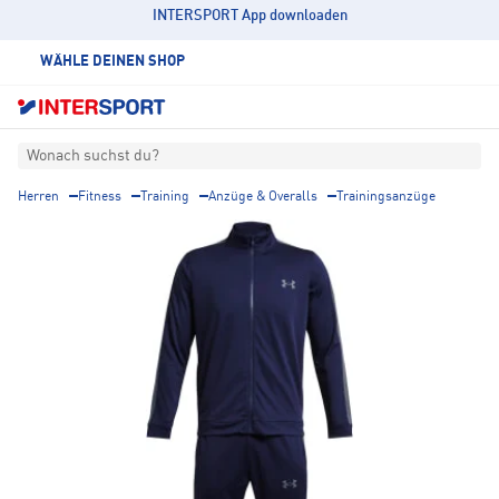
INTERSPORT App downloaden
WÄHLE DEINEN SHOP
Wonach suchst du?
Herren
Fitness
Training
Anzüge & Overalls
Trainingsanzüge