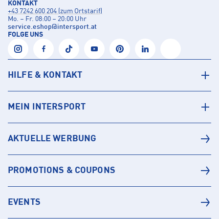
KONTAKT
+43 7242 600 204 (zum Ortstarif)
Mo. – Fr. 08:00 – 20:00 Uhr
service.eshop
@
intersport.at
FOLGE UNS
HILFE & KONTAKT
MEIN INTERSPORT
AKTUELLE WERBUNG
PROMOTIONS & COUPONS
EVENTS