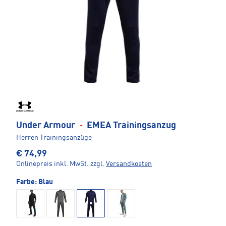
Under Armour
·
EMEA Trainingsanzug
Herren Trainingsanzüge
€ 74,99
Onlinepreis inkl. MwSt.
zzgl.
Versandkosten
Farbe:
Blau