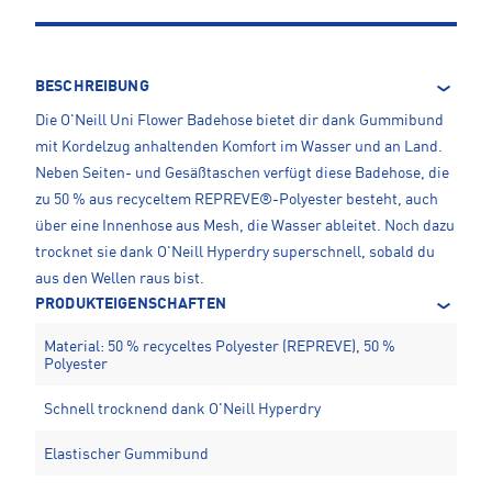
BESCHREIBUNG
Die O'Neill Uni Flower Badehose bietet dir dank Gummibund
mit Kordelzug anhaltenden Komfort im Wasser und an Land.
Neben Seiten- und Gesäßtaschen verfügt diese Badehose, die
zu 50 % aus recyceltem REPREVE®-Polyester besteht, auch
über eine Innenhose aus Mesh, die Wasser ableitet. Noch dazu
trocknet sie dank O'Neill Hyperdry superschnell, sobald du
aus den Wellen raus bist.
PRODUKTEIGENSCHAFTEN
Material: 50 % recyceltes Polyester (REPREVE), 50 %
Polyester
Schnell trocknend dank O'Neill Hyperdry
Elastischer Gummibund