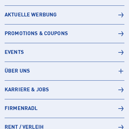
AKTUELLE WERBUNG
PROMOTIONS & COUPONS
EVENTS
ÜBER UNS
KARRIERE & JOBS
FIRMENRADL
RENT / VERLEIH