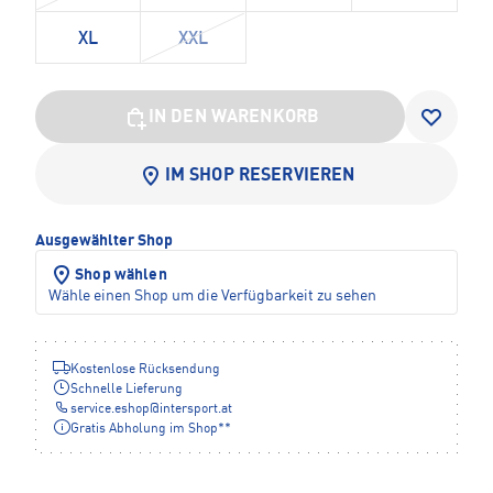
XL
XXL
IN DEN WARENKORB
IM SHOP RESERVIEREN
Ausgewählter Shop
Shop wählen
Wähle einen Shop um die Verfügbarkeit zu sehen
Kostenlose Rücksendung
Schnelle Lieferung
service.eshop
@
intersport.at
Gratis Abholung im Shop**