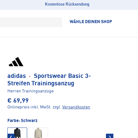
Kostenlose Rücksendung
WÄHLE DEINEN SHOP
adidas
·
Sportswear Basic 3-
Streifen Trainingsanzug
Herren Trainingsanzüge
€ 69,99
Onlinepreis inkl. MwSt.
zzgl.
Versandkosten
Farbe:
Schwarz