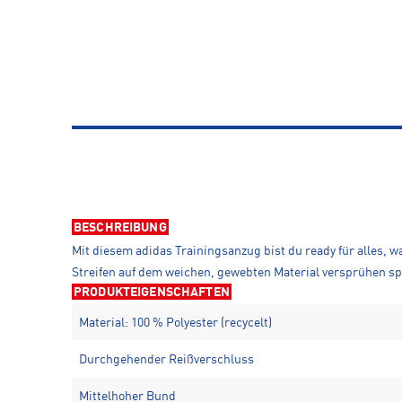
BESCHREIBUNG
Mit diesem adidas Trainingsanzug bist du ready für alles, 
Streifen auf dem weichen, gewebten Material versprühen sp
PRODUKTEIGENSCHAFTEN
Material: 100 % Polyester (recycelt)
Durchgehender Reißverschluss
Mittelhoher Bund