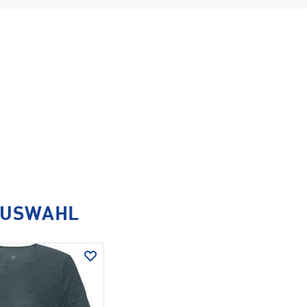
AUSWAHL