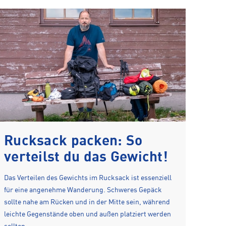
Rucksack packen: So
verteilst du das Gewicht!
Das Verteilen des Gewichts im Rucksack ist essenziell
für eine angenehme Wanderung. Schweres Gepäck
sollte nahe am Rücken und in der Mitte sein, während
leichte Gegenstände oben und außen platziert werden