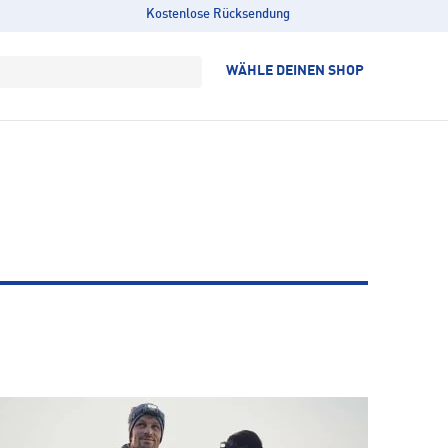
Kostenlose Rücksendung
WÄHLE DEINEN SHOP