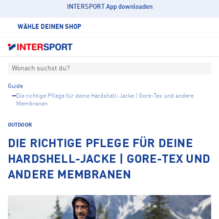
INTERSPORT App downloaden
WÄHLE DEINEN SHOP
Wonach suchst du?
Guide
Die richtige Pflege für deine Hardshell-Jacke | Gore-Tex und andere
Membranen
OUTDOOR
DIE RICHTIGE PFLEGE FÜR DEINE
HARDSHELL-JACKE | GORE-TEX UND
ANDERE MEMBRANEN