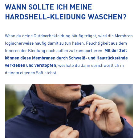
WANN SOLLTE ICH MEINE
HARDSHELL-KLEIDUNG WASCHEN?
Wenn du deine Outdoorbekleidung häufig trägst, wird die Membran
logischerweise häufig damit zu tun haben, Feuchtigkeit aus dem
Inneren der Kleidung nach außen zu transportieren.
Mit der Zeit
können diese Membranen durch Schweiß- und Hautrückstände
verkleben und verstopfen
, weshalb du dann sprichwörtlich in
deinem eigenen Saft stehst.