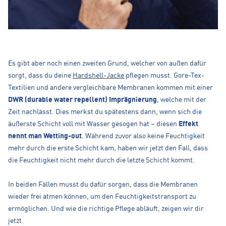
Es gibt aber noch einen zweiten Grund, welcher von außen dafür
sorgt, dass du deine
Hardshell-Jacke
pflegen musst. Gore-Tex-
Textilien und andere vergleichbare Membranen kommen mit einer
DWR (durable water repellent) Imprägnierung
, welche mit der
Zeit nachlässt. Dies merkst du spätestens dann, wenn sich die
äußerste Schicht voll mit Wasser gesogen hat – diesen
Effekt
nennt man Wetting-out
. Während zuvor also keine Feuchtigkeit
mehr durch die erste Schicht kam, haben wir jetzt den Fall, dass
die Feuchtigkeit nicht mehr durch die letzte Schicht kommt.
In beiden Fällen musst du dafür sorgen, dass die Membranen
wieder frei atmen können, um den Feuchtigkeitstransport zu
ermöglichen. Und wie die richtige Pflege abläuft, zeigen wir dir
jetzt.