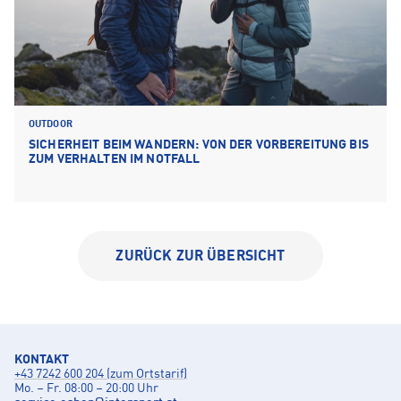
OUTDOOR
SICHERHEIT BEIM WANDERN: VON DER VORBEREITUNG BIS
ZUM VERHALTEN IM NOTFALL
ZURÜCK ZUR ÜBERSICHT
KONTAKT
+43 7242 600 204 (zum Ortstarif)
Mo. – Fr. 08:00 – 20:00 Uhr