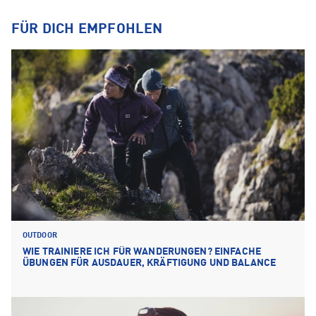
FÜR DICH EMPFOHLEN
OUTDOOR
WIE TRAINIERE ICH FÜR WANDERUNGEN? EINFACHE
ÜBUNGEN FÜR AUSDAUER, KRÄFTIGUNG UND BALANCE