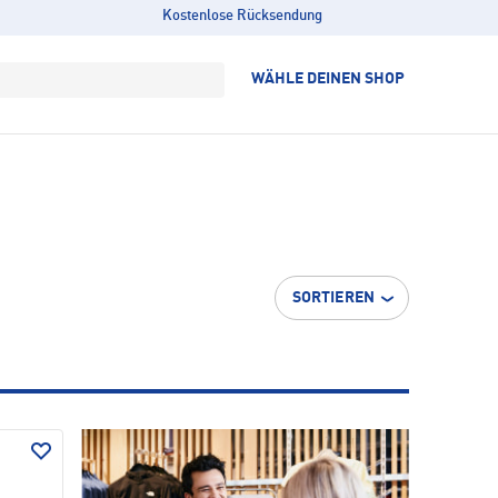
Kostenlose Rücksendung
WÄHLE DEINEN SHOP
SORTIEREN