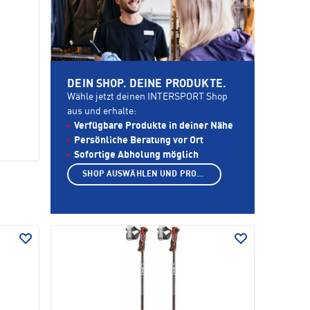
DEIN SHOP. DEINE PRODUKTE.
Wähle jetzt deinen INTERSPORT Shop
aus und erhalte:
Verfügbare Produkte in deiner Nähe
Persönliche Beratung vor Ort
Sofortige Abholung möglich
SHOP AUSWÄHLEN UND PRODUKTE ANZEIGEN