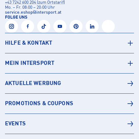
+43 7242 600 204 (zum Ortstarif)
Mo. – Fr. 08:00 – 20:00 Uhr
service.eshop
@
intersport.at
FOLGE UNS
HILFE & KONTAKT
MEIN INTERSPORT
AKTUELLE WERBUNG
PROMOTIONS & COUPONS
EVENTS