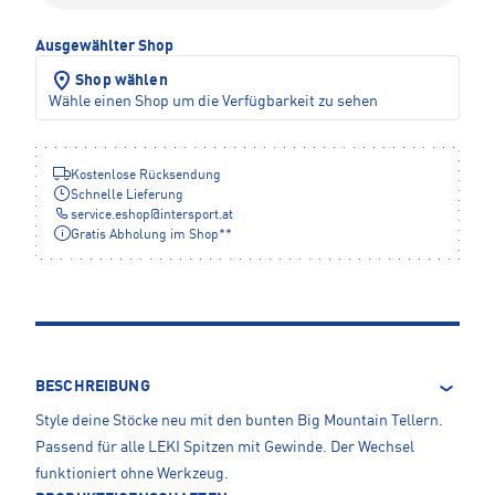
Ausgewählter Shop
Shop wählen
Wähle einen Shop um die Verfügbarkeit zu sehen
Kostenlose Rücksendung
Schnelle Lieferung
service.eshop
@
intersport.at
Gratis Abholung im Shop**
BESCHREIBUNG
Style deine Stöcke neu mit den bunten Big Mountain Tellern.
Passend für alle LEKI Spitzen mit Gewinde. Der Wechsel
funktioniert ohne Werkzeug.