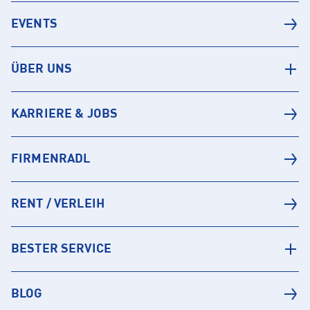
EVENTS
ÜBER UNS
KARRIERE & JOBS
FIRMENRADL
RENT / VERLEIH
BESTER SERVICE
BLOG