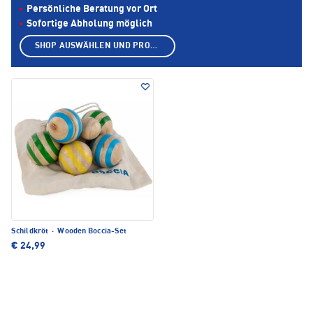
Persönliche Beratung vor Ort
Sofortige Abholung möglich
SHOP AUSWÄHLEN UND PRODUKTE ANZEIGEN
Schildkröt
·
Wooden Boccia-Set
€ 24,99