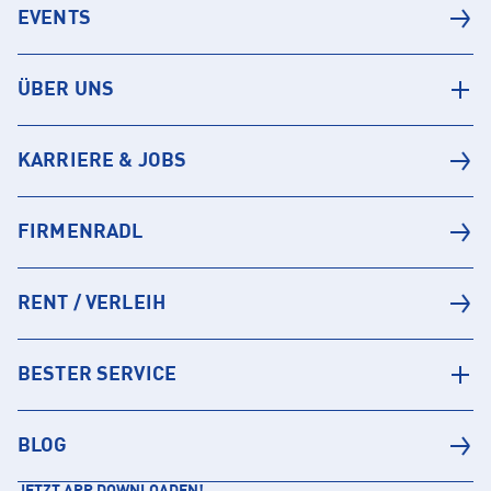
EVENTS
ÜBER UNS
KARRIERE & JOBS
FIRMENRADL
RENT / VERLEIH
BESTER SERVICE
BLOG