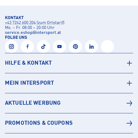
KONTAKT
+43 7242 600 204 (zum Ortstarif)
Mo. – Fr. 08:00 – 20:00 Uhr
service.eshop
@
intersport.at
FOLGE UNS
HILFE & KONTAKT
MEIN INTERSPORT
AKTUELLE WERBUNG
PROMOTIONS & COUPONS