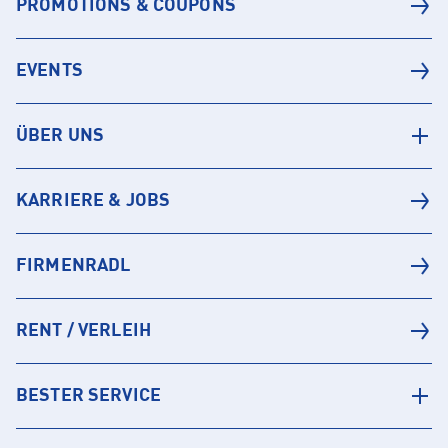
PROMOTIONS & COUPONS
EVENTS
ÜBER UNS
KARRIERE & JOBS
FIRMENRADL
RENT / VERLEIH
BESTER SERVICE