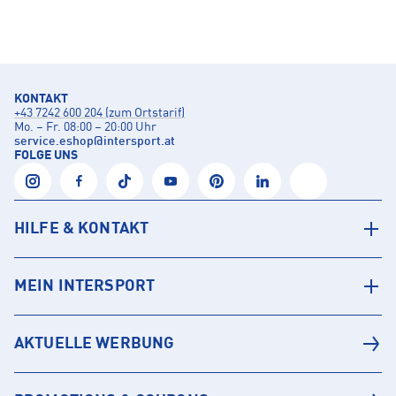
KONTAKT
+43 7242 600 204 (zum Ortstarif)
Mo. – Fr. 08:00 – 20:00 Uhr
service.eshop
@
intersport.at
FOLGE UNS
HILFE & KONTAKT
MEIN INTERSPORT
AKTUELLE WERBUNG