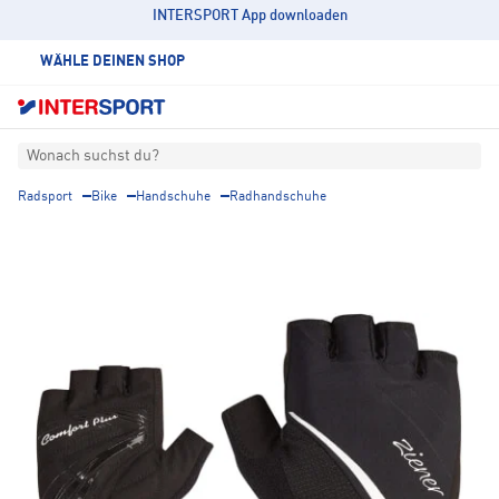
INTERSPORT App downloaden
WÄHLE DEINEN SHOP
Wonach suchst du?
Radsport
Bike
Handschuhe
Radhandschuhe