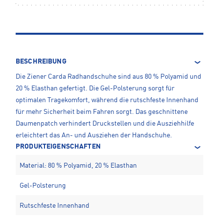
BESCHREIBUNG
Die Ziener Carda Radhandschuhe sind aus 80 % Polyamid und
20 % Elasthan gefertigt. Die Gel-Polsterung sorgt für
optimalen Tragekomfort, während die rutschfeste Innenhand
für mehr Sicherheit beim Fahren sorgt. Das geschnittene
Daumenpatch verhindert Druckstellen und die Ausziehhilfe
erleichtert das An- und Ausziehen der Handschuhe.
PRODUKTEIGENSCHAFTEN
Material: 80 % Polyamid, 20 % Elasthan
Gel-Polsterung
Rutschfeste Innenhand