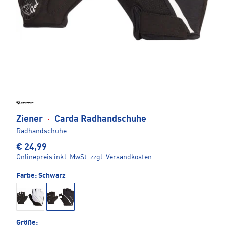
Ziener
·
Carda Radhandschuhe
Radhandschuhe
€ 24,99
Onlinepreis inkl. MwSt.
zzgl.
Versandkosten
Farbe:
Schwarz
Größe: