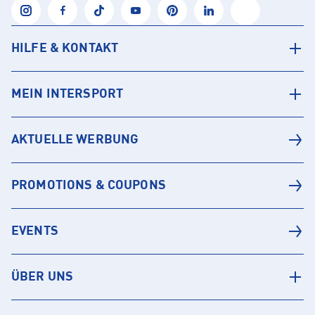
HILFE & KONTAKT
MEIN INTERSPORT
AKTUELLE WERBUNG
PROMOTIONS & COUPONS
EVENTS
ÜBER UNS