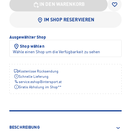
IN DEN WARENKORB
IM SHOP RESERVIEREN
Ausgewählter Shop
Shop wählen
Wähle einen Shop um die Verfügbarkeit zu sehen
Kostenlose Rücksendung
Schnelle Lieferung
service.eshop
@
intersport.at
Gratis Abholung im Shop**
BESCHREIBUNG