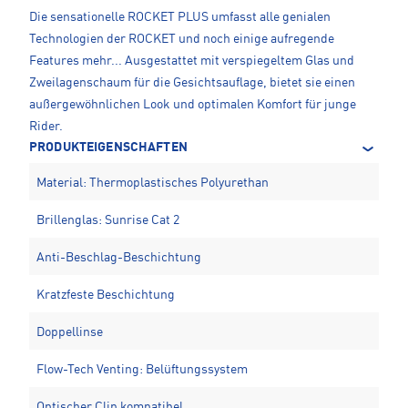
Die sensationelle ROCKET PLUS umfasst alle genialen
Technologien der ROCKET und noch einige aufregende
Features mehr... Ausgestattet mit verspiegeltem Glas und
Zweilagenschaum für die Gesichtsauflage, bietet sie einen
außergewöhnlichen Look und optimalen Komfort für junge
Rider.
PRODUKTEIGENSCHAFTEN
Material: Thermoplastisches Polyurethan
Brillenglas: Sunrise Cat 2
Anti-Beschlag-Beschichtung
Kratzfeste Beschichtung
Doppellinse
Flow-Tech Venting: Belüftungssystem
Optischer Clip kompatibel