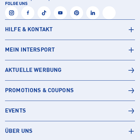
FOLGE UNS
HILFE & KONTAKT
MEIN INTERSPORT
AKTUELLE WERBUNG
PROMOTIONS & COUPONS
EVENTS
ÜBER UNS