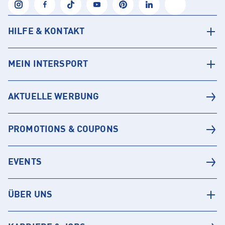
HILFE & KONTAKT
MEIN INTERSPORT
AKTUELLE WERBUNG
PROMOTIONS & COUPONS
EVENTS
ÜBER UNS