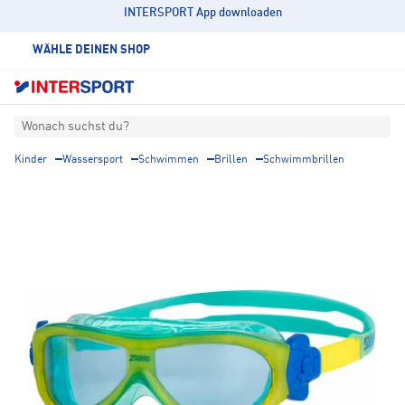
INTERSPORT App downloaden
WÄHLE DEINEN SHOP
Wonach suchst du?
Kinder
Wassersport
Schwimmen
Brillen
Schwimmbrillen