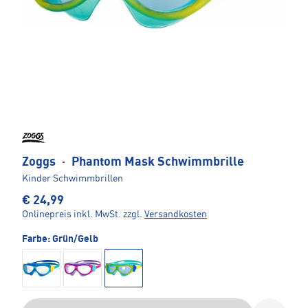
Zoggs
·
Phantom Mask Schwimmbrille
Kinder Schwimmbrillen
€ 24,99
Onlinepreis inkl. MwSt.
zzgl.
Versandkosten
Farbe:
Grün/Gelb