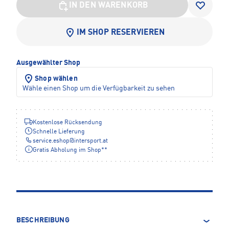
IN DEN WARENKORB
IM SHOP RESERVIEREN
Ausgewählter Shop
Shop wählen
Wähle einen Shop um die Verfügbarkeit zu sehen
Kostenlose Rücksendung
Schnelle Lieferung
service.eshop
@
intersport.at
Gratis Abholung im Shop**
BESCHREIBUNG