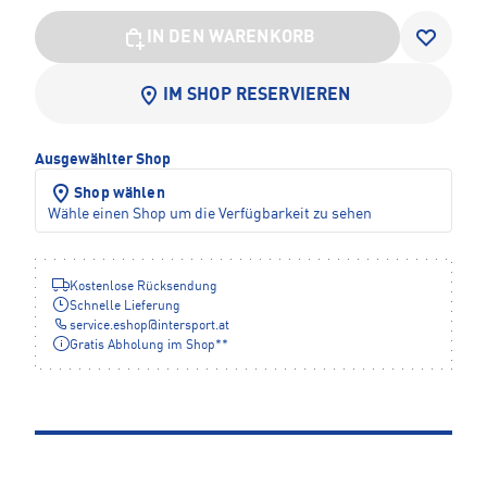
IN DEN WARENKORB
IM SHOP RESERVIEREN
Ausgewählter Shop
Shop wählen
Wähle einen Shop um die Verfügbarkeit zu sehen
Kostenlose Rücksendung
Schnelle Lieferung
service.eshop
@
intersport.at
Gratis Abholung im Shop**