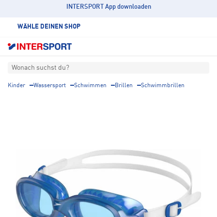
INTERSPORT App downloaden
WÄHLE DEINEN SHOP
Wonach suchst du?
Kinder
Wassersport
Schwimmen
Brillen
Schwimmbrillen