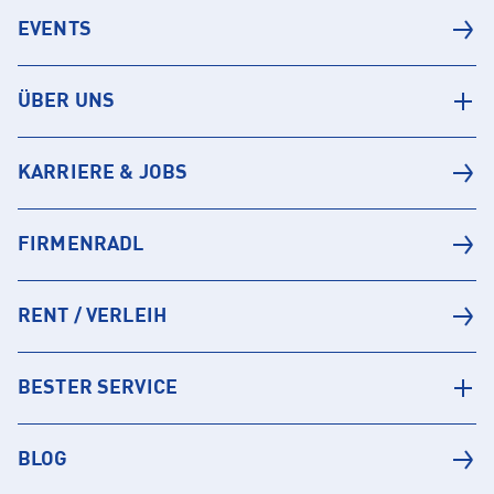
EVENTS
ÜBER UNS
KARRIERE & JOBS
FIRMENRADL
RENT / VERLEIH
BESTER SERVICE
BLOG