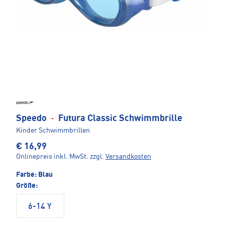
Speedo
·
Futura Classic Schwimmbrille
Kinder Schwimmbrillen
€ 16,99
Onlinepreis inkl. MwSt.
zzgl.
Versandkosten
Farbe:
Blau
Größe:
6-14 Y