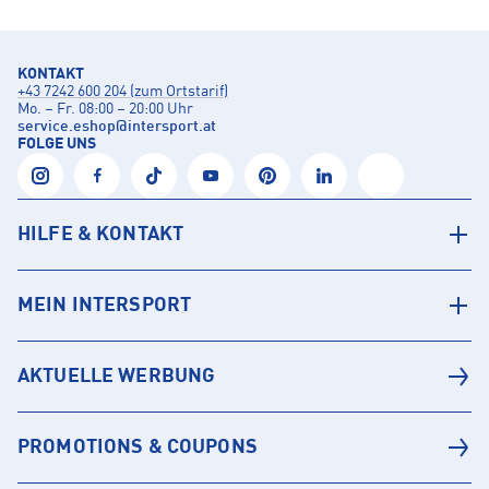
KONTAKT
+43 7242 600 204 (zum Ortstarif)
Mo. – Fr. 08:00 – 20:00 Uhr
service.eshop
@
intersport.at
FOLGE UNS
HILFE & KONTAKT
MEIN INTERSPORT
AKTUELLE WERBUNG
PROMOTIONS & COUPONS