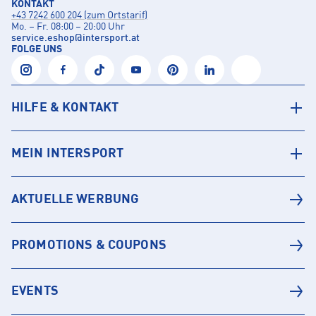
KONTAKT
+43 7242 600 204 (zum Ortstarif)
Mo. – Fr. 08:00 – 20:00 Uhr
service.eshop
@
intersport.at
FOLGE UNS
HILFE & KONTAKT
MEIN INTERSPORT
AKTUELLE WERBUNG
PROMOTIONS & COUPONS
EVENTS