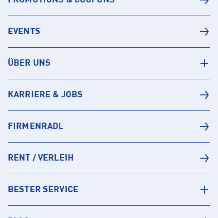
EVENTS
ÜBER UNS
KARRIERE & JOBS
FIRMENRADL
RENT / VERLEIH
BESTER SERVICE