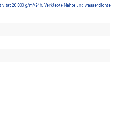
ivität 20.000 g/m²/24h. Verklebte Nähte und wasserdichte