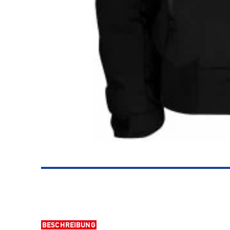
BESCHREIBUNG