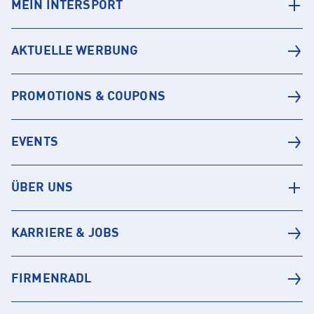
MEIN INTERSPORT
AKTUELLE WERBUNG
PROMOTIONS & COUPONS
EVENTS
ÜBER UNS
KARRIERE & JOBS
FIRMENRADL