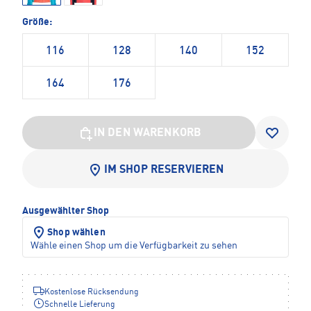
Größe:
116
128
140
152
164
176
IN DEN WARENKORB
IM SHOP RESERVIEREN
Ausgewählter Shop
Shop wählen
Wähle einen Shop um die Verfügbarkeit zu sehen
Kostenlose Rücksendung
Schnelle Lieferung