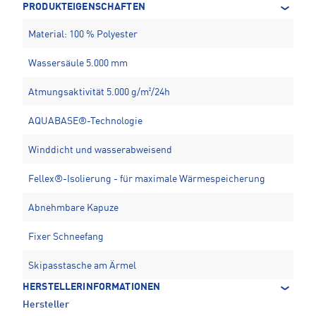
PRODUKTEIGENSCHAFTEN
Material: 100 % Polyester
Wassersäule 5.000 mm
Atmungsaktivität 5.000 g/m²/24h
AQUABASE®-Technologie
Winddicht und wasserabweisend
Fellex®-Isolierung - für maximale Wärmespeicherung
Abnehmbare Kapuze
Fixer Schneefang
Skipasstasche am Ärmel
HERSTELLERINFORMATIONEN
Hersteller