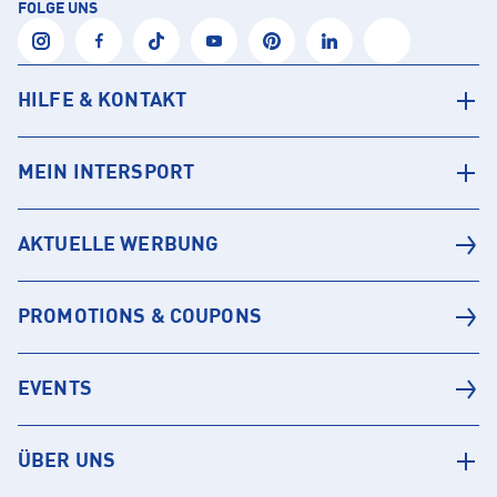
FOLGE UNS
HILFE & KONTAKT
MEIN INTERSPORT
AKTUELLE WERBUNG
PROMOTIONS & COUPONS
EVENTS
ÜBER UNS