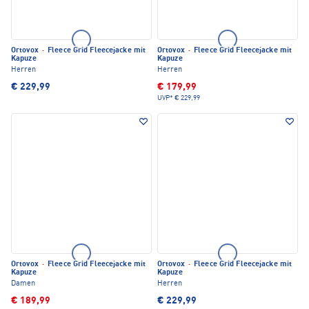
Ortovox
·
Fleece Grid Fleecejacke mit
Ortovox
·
Fleece Grid Fleecejacke mit
Kapuze
Kapuze
Herren
Herren
€ 229,99
€ 179,99
UVP*
€ 229,99
Ortovox
·
Fleece Grid Fleecejacke mit
Ortovox
·
Fleece Grid Fleecejacke mit
Kapuze
Kapuze
Damen
Herren
€ 189,99
€ 229,99