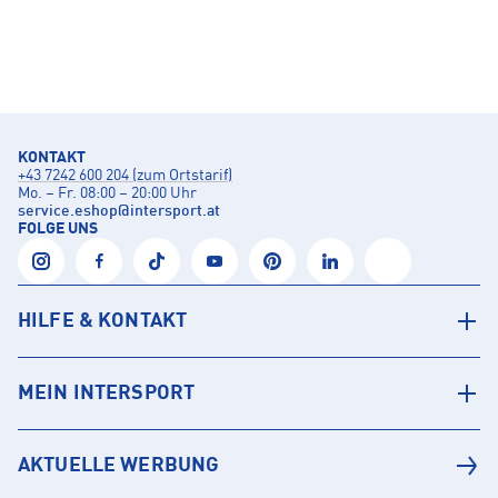
KONTAKT
+43 7242 600 204 (zum Ortstarif)
Mo. – Fr. 08:00 – 20:00 Uhr
service.eshop
@
intersport.at
FOLGE UNS
HILFE & KONTAKT
MEIN INTERSPORT
AKTUELLE WERBUNG