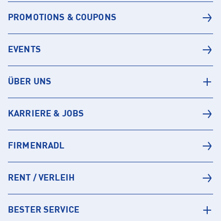
PROMOTIONS & COUPONS
EVENTS
ÜBER UNS
KARRIERE & JOBS
FIRMENRADL
RENT / VERLEIH
BESTER SERVICE