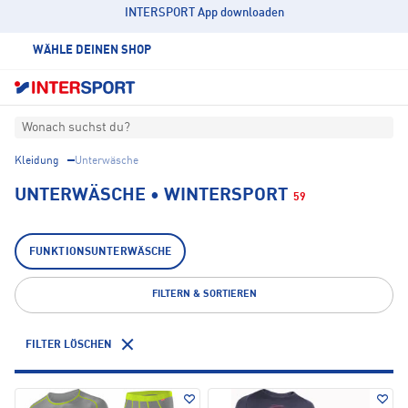
INTERSPORT App downloaden
WÄHLE DEINEN SHOP
Wonach suchst du?
Kleidung
Unterwäsche
UNTERWÄSCHE • WINTERSPORT
59
FUNKTIONSUNTERWÄSCHE
FILTERN & SORTIEREN
FILTER LÖSCHEN