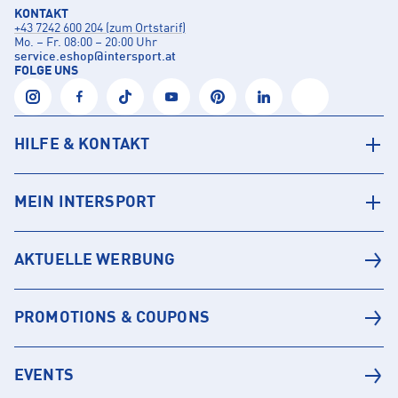
KONTAKT
+43 7242 600 204 (zum Ortstarif)
Mo. – Fr. 08:00 – 20:00 Uhr
service.eshop
@
intersport.at
FOLGE UNS
HILFE & KONTAKT
MEIN INTERSPORT
AKTUELLE WERBUNG
PROMOTIONS & COUPONS
EVENTS