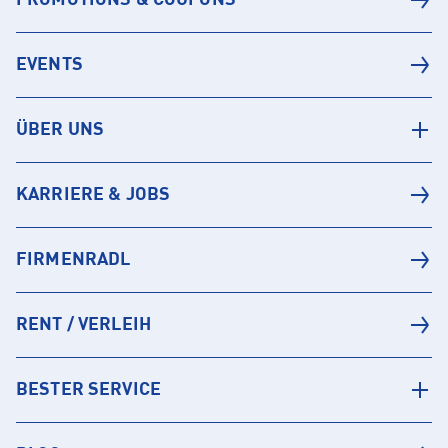
EVENTS
ÜBER UNS
KARRIERE & JOBS
FIRMENRADL
RENT / VERLEIH
BESTER SERVICE