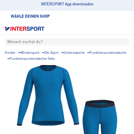
INTERSPORT App downloaden
WÄHLE DEINEN SHOP
Wonach suchst du?
Kinder
Wintersport
Ski Alpin
Unterwäsche
Funktionsunterwäsche
Funktionsunterwäsche-Sets