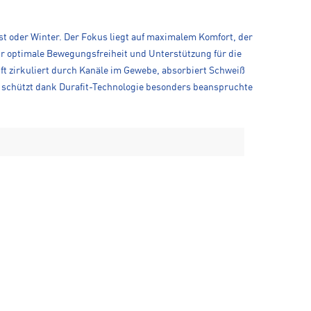
st oder Winter. Der Fokus liegt auf maximalem Komfort, der
ir optimale Bewegungsfreiheit und Unterstützung für die
ft zirkuliert durch Kanäle im Gewebe, absorbiert Schweiß
 schützt dank Durafit-Technologie besonders beanspruchte