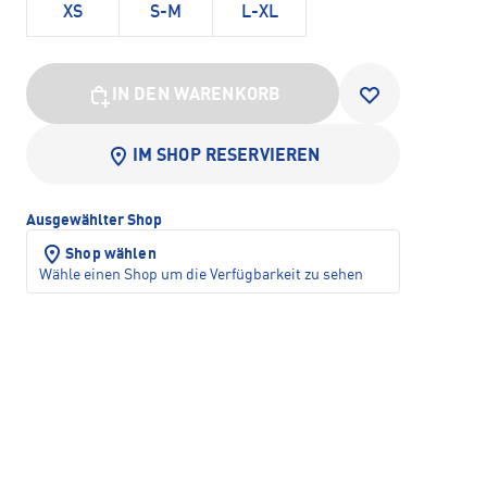
XS
S-M
L-XL
IN DEN WARENKORB
IM SHOP RESERVIEREN
Ausgewählter Shop
Shop wählen
Wähle einen Shop um die Verfügbarkeit zu sehen