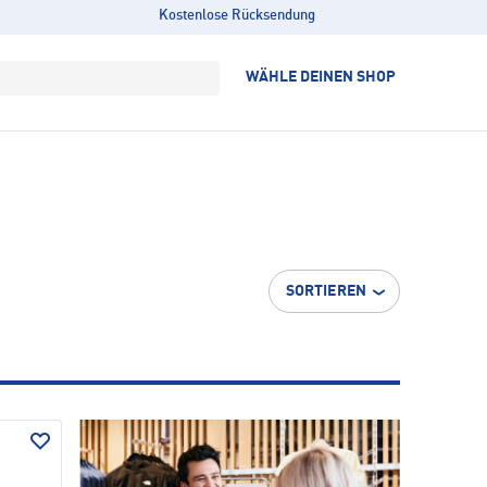
Kostenlose Rücksendung
WÄHLE DEINEN SHOP
SORTIEREN