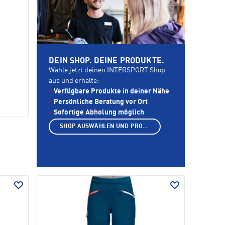
DEIN SHOP. DEINE PRODUKTE.
Wähle jetzt deinen INTERSPORT Shop
aus und erhalte:
Verfügbare Produkte in deiner Nähe
Persönliche Beratung vor Ort
Sofortige Abholung möglich
SHOP AUSWÄHLEN UND PRODUKTE ANZEIGEN
e