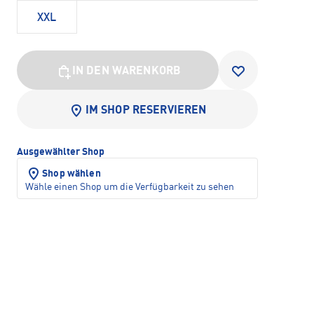
XXL
IN DEN WARENKORB
IM SHOP RESERVIEREN
Ausgewählter Shop
Shop wählen
Wähle einen Shop um die Verfügbarkeit zu sehen