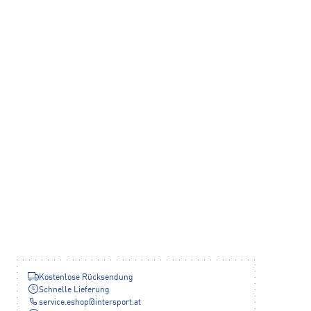
Kostenlose Rücksendung
Schnelle Lieferung
service.eshop
@
intersport.at