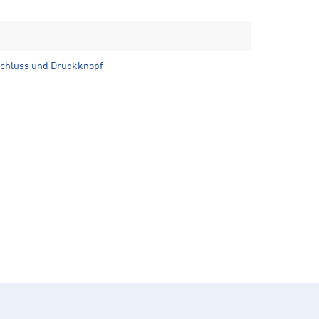
schluss und Druckknopf