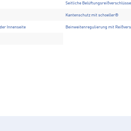
Seitliche Belüftungsreißverschlüsse
Kantenschutz mit schoeller®
der Innenseite
Beinweitenregulierung mit Reißver