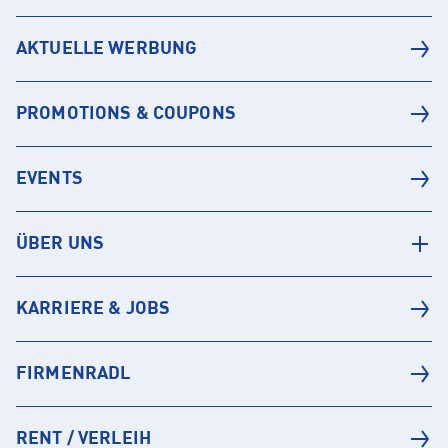
AKTUELLE WERBUNG
PROMOTIONS & COUPONS
EVENTS
ÜBER UNS
KARRIERE & JOBS
FIRMENRADL
RENT / VERLEIH