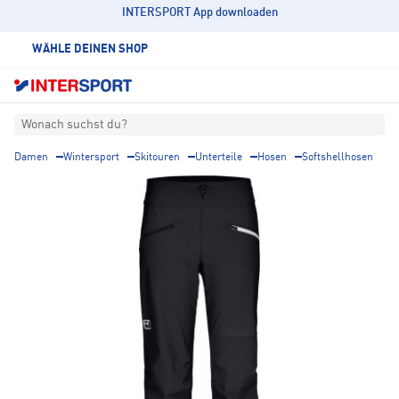
INTERSPORT App downloaden
WÄHLE DEINEN SHOP
Wonach suchst du?
Damen
Wintersport
Skitouren
Unterteile
Hosen
Softshellhosen