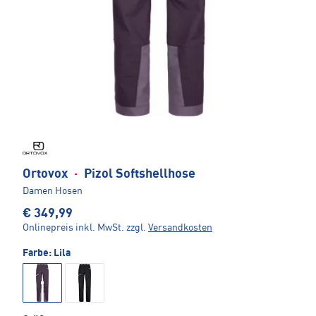
Ortovox
·
Pizol Softshellhose
Damen Hosen
€ 349,99
Onlinepreis inkl. MwSt.
zzgl.
Versandkosten
Farbe:
Lila