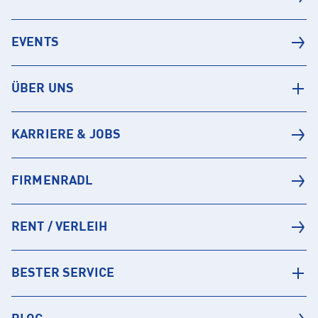
EVENTS
ÜBER UNS
KARRIERE & JOBS
FIRMENRADL
RENT / VERLEIH
BESTER SERVICE