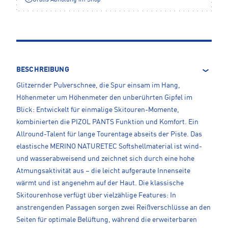
BESCHREIBUNG
Glitzernder Pulverschnee, die Spur einsam im Hang,
Höhenmeter um Höhenmeter den unberührten Gipfel im
Blick: Entwickelt für einmalige Skitouren-Momente,
kombinierten die PIZOL PANTS Funktion und Komfort. Ein
Allround-Talent für lange Tourentage abseits der Piste. Das
elastische MERINO NATURETEC Softshellmaterial ist wind-
und wasserabweisend und zeichnet sich durch eine hohe
Atmungsaktivität aus – die leicht aufgeraute Innenseite
wärmt und ist angenehm auf der Haut. Die klassische
Skitourenhose verfügt über vielzählige Features: In
anstrengenden Passagen sorgen zwei Reißverschlüsse an den
Seiten für optimale Belüftung, während die erweiterbaren