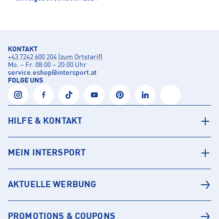
KONTAKT
+43 7242 600 204 (zum Ortstarif)
Mo. – Fr. 08:00 – 20:00 Uhr
service.eshop
@
intersport.at
FOLGE UNS
HILFE & KONTAKT
MEIN INTERSPORT
AKTUELLE WERBUNG
PROMOTIONS & COUPONS