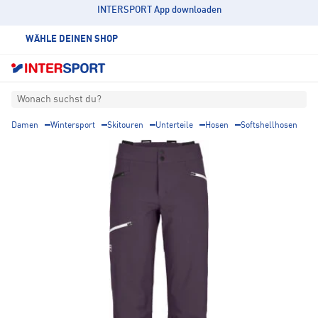
INTERSPORT App downloaden
WÄHLE DEINEN SHOP
Wonach suchst du?
Damen
Wintersport
Skitouren
Unterteile
Hosen
Softshellhosen